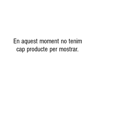
En aquest moment no tenim
cap producte per mostrar.