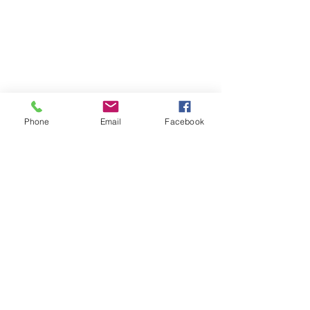
Phone
Email
Facebook