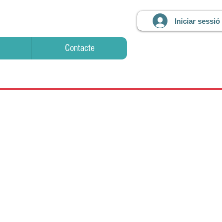
Iniciar sessió
Contacte