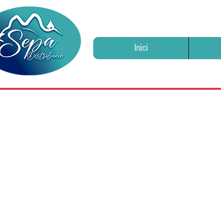
Inici