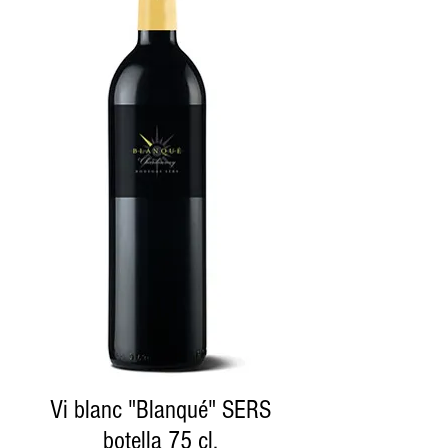
Vi blanc "Blanqué" SERS
botella 75 cl.