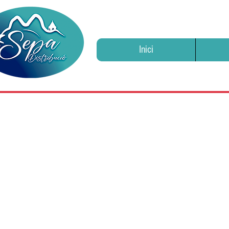
Inici