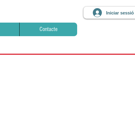
Iniciar sessió
Contacte