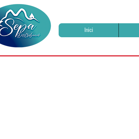
Inici