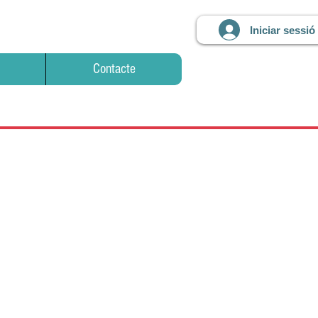
Iniciar sessió
Contacte