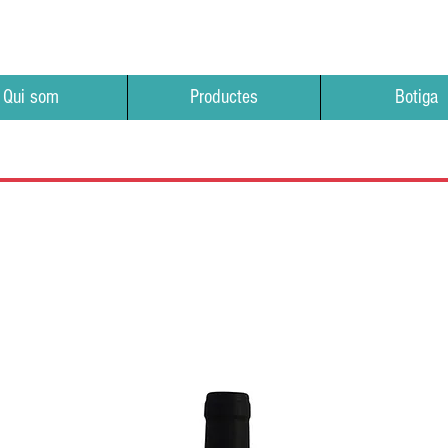
Qui som
Productes
Botiga