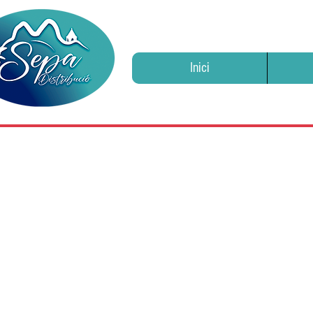
Inici