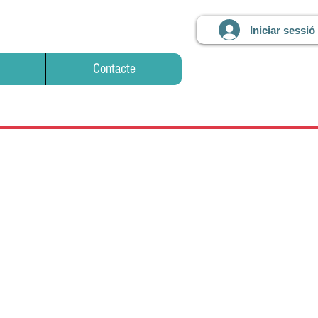
Iniciar sessió
Contacte